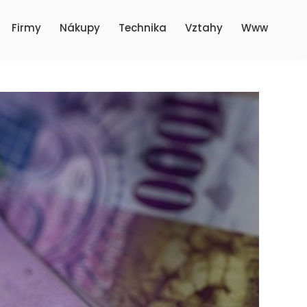
Firmy
Nákupy
Technika
Vztahy
Www