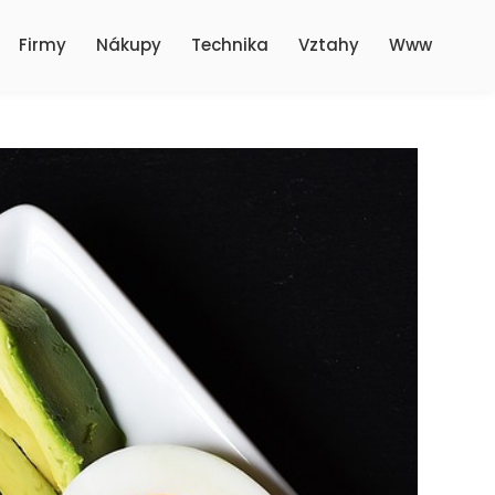
Firmy
Nákupy
Technika
Vztahy
Www